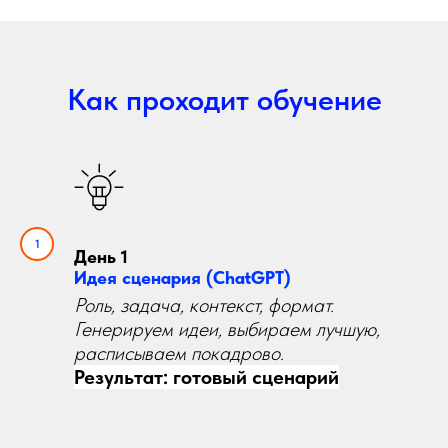
Как проходит обучение
День 1
Идея сценария (ChatGPT)
Роль, задача, контекст, формат.
Генерируем идеи, выбираем лучшую,
расписываем покадрово.
Результат: готовый сценарий