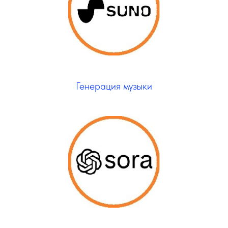
Генерация музыки