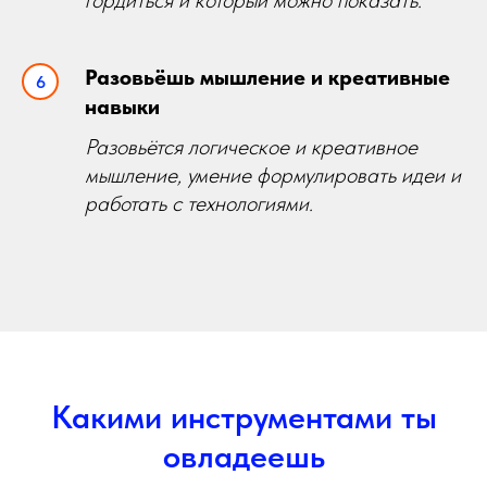
гордиться и который можно показать.
Разовьёшь мышление и креативные
навыки
Разовьётся логическое и креативное
мышление, умение формулировать идеи и
работать с технологиями.
Какими инструментами ты
овладеешь