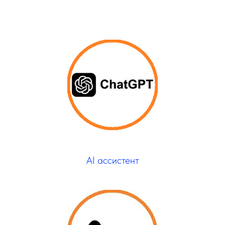
AI ассистент