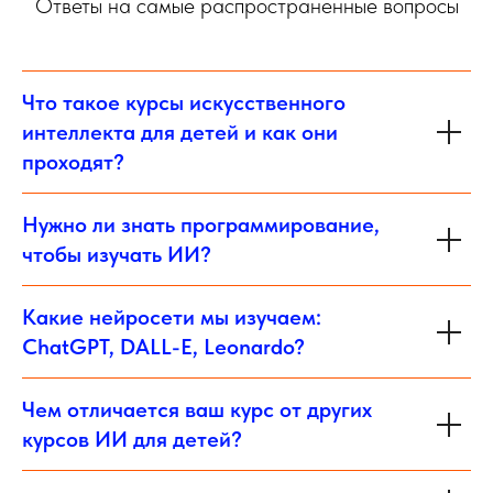
Ответы на самые распространенные вопросы
Что такое курсы искусственного
интеллекта для детей и как они
проходят?
Нужно ли знать программирование,
чтобы изучать ИИ?
Какие нейросети мы изучаем:
ChatGPT, DALL-E, Leonardo?
Чем отличается ваш курс от других
курсов ИИ для детей?