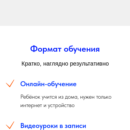
Формат обучения
Кратко, наглядно результативно
Онлайн-обучение
Ребёнок учится из дома, нужен только
интернет и устройство
Видеоуроки в записи