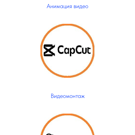
Анимация видео
Видеомонтаж