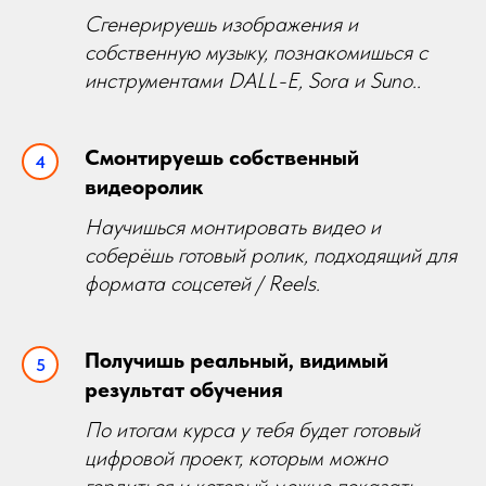
Сгенерируешь изображения и
собственную музыку, познакомишься с
инструментами DALL-E, Sora и Suno..
Смонтируешь собственный
видеоролик
Научишься монтировать видео и
соберёшь готовый ролик, подходящий для
формата соцсетей / Reels.
Получишь реальный, видимый
результат обучения
По итогам курса у тебя будет готовый
цифровой проект, которым можно