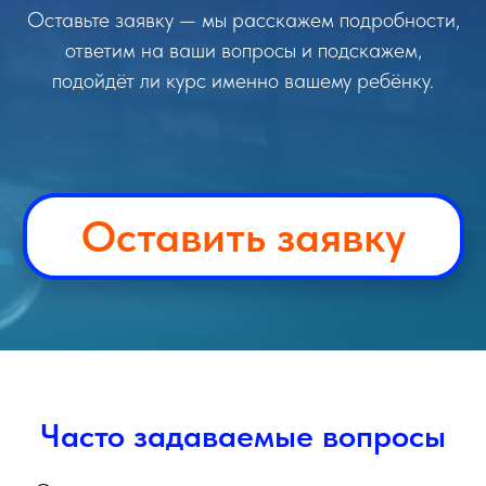
Оставьте заявку — мы расскажем подробности,
ответим на ваши вопросы и подскажем,
подойдёт ли курс именно вашему ребёнку.
Оставить заявку
Часто задаваемые вопросы