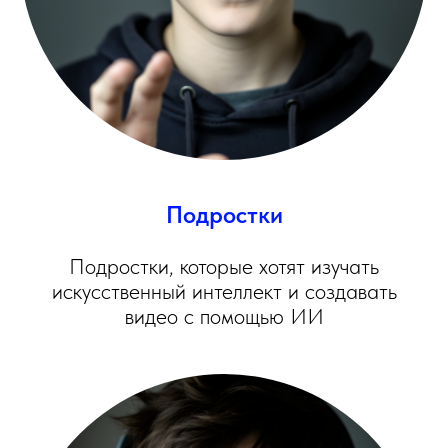
Подростки
Подростки, которые хотят изучать
искусственный интеллект и создавать
видео с помощью ИИ