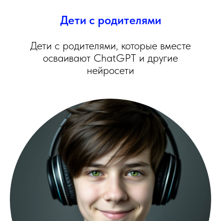
Дети с родителями
Дети с родителями, которые вместе
осваивают ChatGPT и другие
нейросети