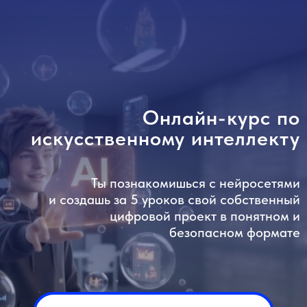
Онлайн-курс по
искусственному интеллекту
Ты познакомишься с нейросетями
и создашь за 5 уроков свой собственный
цифровой проект в понятном и
безопасном формате