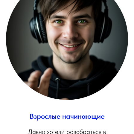
Взрослые начинающие
Давно хотели разобраться в