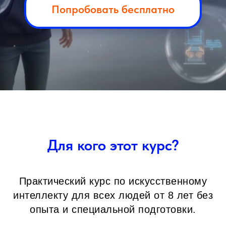
Попробовать бесплатно
Для кого этот курс?
Практический курс по искусственному
интеллекту для всех людей от 8 лет без
опыта и специальной подготовки.