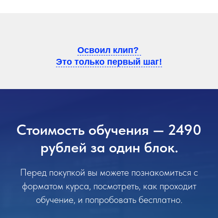
Освоил клип?
Это только первый шаг!
Стоимость обучения — 2490
рублей за один блок.
Перед покупкой вы можете познакомиться с
форматом курса, посмотреть, как проходит
обучение, и попробовать бесплатно.