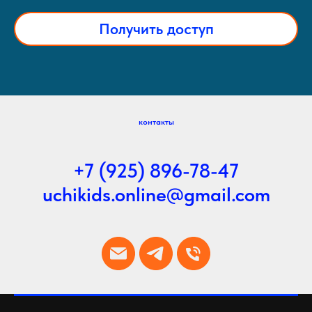
Получить доступ
контакты
+7 (925) 896-78-47
uchikids.online@gmail.com