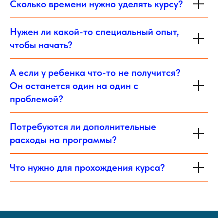
Сколько времени нужно уделять курсу?
Нужен ли какой-то специальный опыт,
чтобы начать?
А если у ребенка что-то не получится?
Он останется один на один с
проблемой?
Потребуются ли дополнительные
расходы на программы?
Что нужно для прохождения курса?