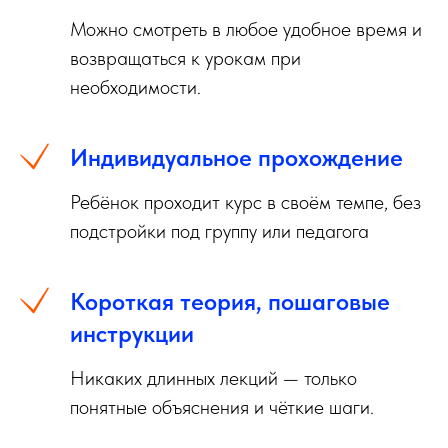
Можно смотреть в любое удобное время и
возвращаться к урокам при
необходимости.
Индивидуальное прохождение
Ребёнок проходит курс в своём темпе, без
подстройки под группу или педагога
Короткая теория, пошаговые
инструкции
Никаких длинных лекций — только
понятные объяснения и чёткие шаги.