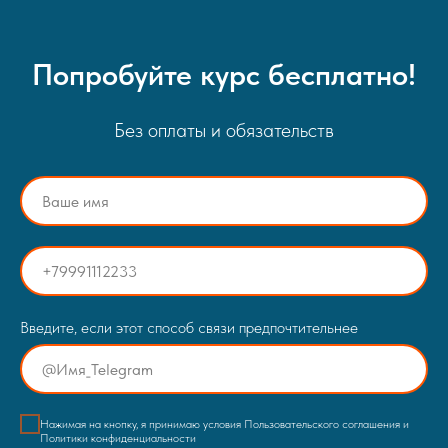
Попробуйте курс бесплатно!
Без оплаты и обязательств
Введите, если этот способ связи предпочтительнее
Нажимая на кнопку, я принимаю условия Пользовательского соглашения и
Политики конфиденциальности