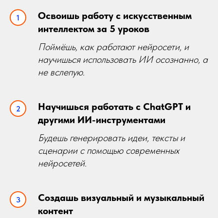
Освоишь работу с искусственным
интеллектом за 5 уроков
Поймёшь, как работают нейросети, и
научишься использовать ИИ осознанно, а
не вслепую.
Научишься работать с ChatGPT и
другими ИИ-инструментами
Будешь генерировать идеи, тексты и
сценарии с помощью современных
нейросетей.
Создашь визуальный и музыкальный
контент