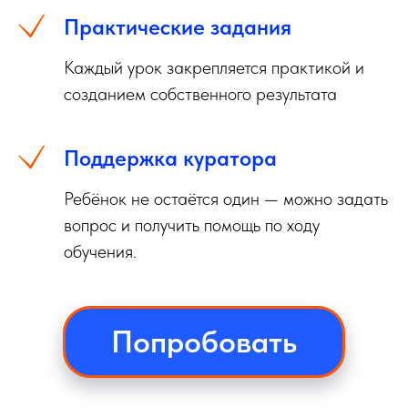
Практические задания
Каждый урок закрепляется практикой и
созданием собственного результата
Поддержка куратора
Ребёнок не остаётся один — можно задать
вопрос и получить помощь по ходу
обучения.
Попробовать