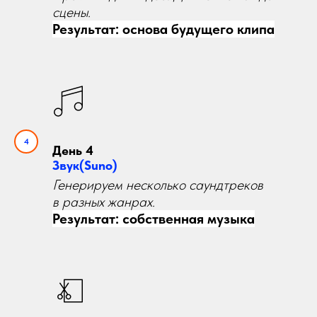
сцены.
Результат: основа будущего клипа
День 4
Звук(Suno)
Генерируем несколько саундтреков
в разных жанрах.
Результат: собственная музыка