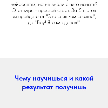
нейросетях, но не знали с чего начать?
Этот курс - простой старт. За 5 шагов
вы пройдете от "Это слишком сложно",
до "Вау! Я сам сделал!"
Чему научишься и какой
результат получишь